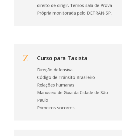
direito de dirigir. Temos sala de Prova
Própria monitorada pelo DETRAN-SP.
Z
Curso para Taxista
Direção defensiva
Código de Trânsito Brasileiro
Relações humanas
Manuseio de Guia da Cidade de São
Paulo
Primeiros socorros