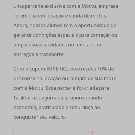
uma parceria exclusiva com a Mottu, empresa
referência em locação e venda de motos.
Agora, nossos alunos têm a oportunidade de
garantir condições especiais para começar ou
ampliar suas atividades no mercado de
entregas e transporte.
Com o cupom IMPERIO, você recebe 10% de
desconto na locação ou compra de sua moto
com a Mottu. Essa parceria foi criada para
facilitar a sua jornada, proporcionando
economia, praticidade e segurança ao
conquistar seu veículo.