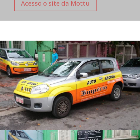
Acesso o site da Mottu