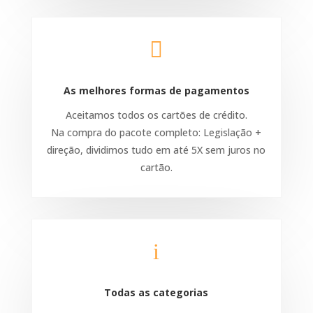

As melhores formas de pagamentos
Aceitamos todos os cartões de crédito.
Na compra do pacote completo: Legislação +
direção, dividimos tudo em até 5X sem juros no
cartão.
i
Todas as categorias