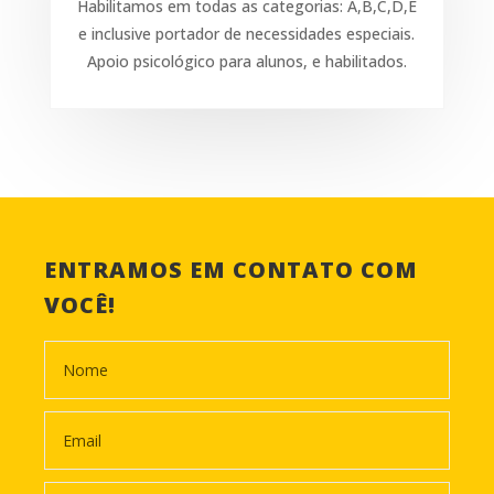
Habilitamos em todas as categorias: A,B,C,D,E
e inclusive portador de necessidades especiais.
Apoio psicológico para alunos, e habilitados.
ENTRAMOS EM CONTATO COM
VOCÊ!