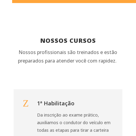
NOSSOS CURSOS
Nossos profissionais são treinados e estão
preparados para atender você com rapidez.
Z
1ª Habilitação
Da inscrição ao exame prático,
auxiliamos o condutor do veículo em
todas as etapas para tirar a carteira