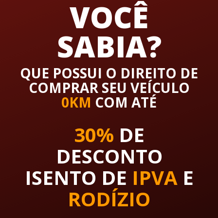
VOCÊ
SABIA?
QUE POSSUI O DIREITO DE
COMPRAR SEU VEÍCULO
0KM
COM ATÉ
30%
DE
DESCONTO
ISENTO DE
IPVA
E
RODÍZIO