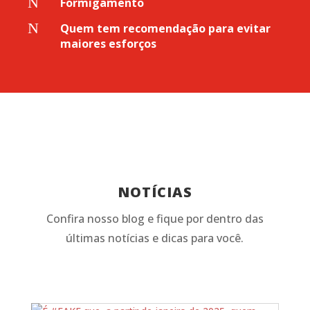
N
Formigamento
N
Quem tem recomendação para evitar
maiores esforços
NOTÍCIAS
Confira nosso blog e fique por dentro das
últimas notícias e dicas para você.