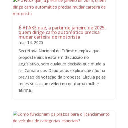
É #FAKE que, a partir de janeiro de 2025,
quem dirige carro automático precisa
mudar carteira de motorista
mar 14, 2025
Secretaria Nacional de Trânsito explica que
proposta ainda está em discussão no
Legislativo, sem qualquer decisão que mude a
lei. Câmara dos Deputados explica que não há
previsão de votação da proposta. Circula pelas
redes sociais um vídeo no qual uma mulher
afirma...