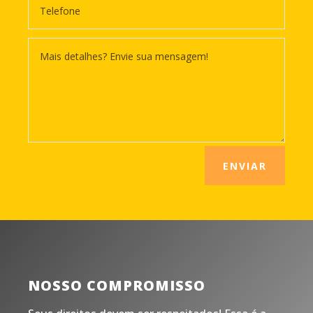
ENVIAR
NOSSO COMPROMISSO