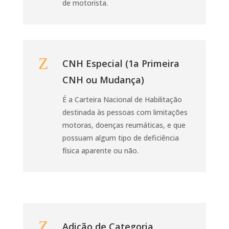
de motorista.
Z
CNH Especial (1a Primeira
CNH ou Mudança)
É a Carteira Nacional de Habilitação
destinada às pessoas com limitações
motoras, doenças reumáticas, e que
possuam algum tipo de deficiência
física aparente ou não.
Z
Adição de Categoria