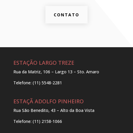
CONTATO
ESTAÇÃO LARGO TREZE
Rua da Matriz, 106 – Largo 13 – Sto. Amaro
Telefone: (11) 5548-2281
ESTAÇÃ ADOLFO PINHEIRO
Rua São Benedito, 43 – Alto da Boa Vista
Telefone: (11) 2158-1066