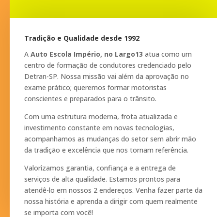
Tradição e Qualidade desde 1992
A
Auto Escola Império, no Largo13
atua como um
centro de formação de condutores credenciado pelo
Detran-SP. Nossa missão vai além da aprovação no
exame prático; queremos formar motoristas
conscientes e preparados para o trânsito.
Com uma estrutura moderna, frota atualizada e
investimento constante em novas tecnologias,
acompanhamos as mudanças do setor sem abrir mão
da tradição e excelência que nos tornam referência.
Valorizamos garantia, confiança e a entrega de
serviços de alta qualidade. Estamos prontos para
atendê-lo em nossos 2 endereços. Venha fazer parte da
nossa história e aprenda a dirigir com quem realmente
se importa com você!