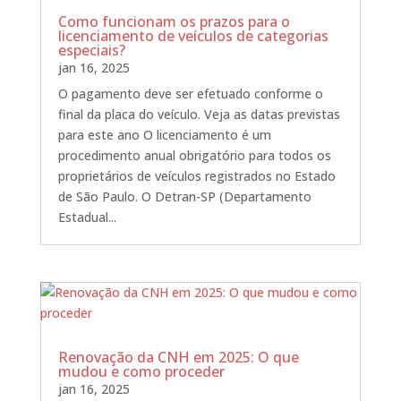
Como funcionam os prazos para o
licenciamento de veículos de categorias
especiais?
jan 16, 2025
O pagamento deve ser efetuado conforme o
final da placa do veículo. Veja as datas previstas
para este ano O licenciamento é um
procedimento anual obrigatório para todos os
proprietários de veículos registrados no Estado
de São Paulo. O Detran-SP (Departamento
Estadual...
Renovação da CNH em 2025: O que
mudou e como proceder
jan 16, 2025