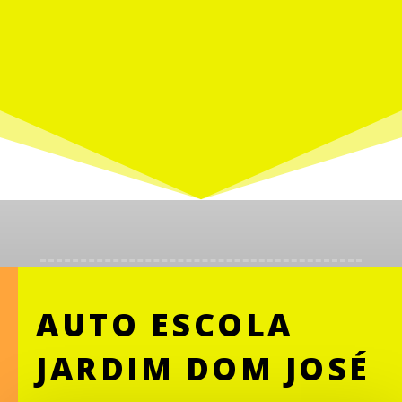
AUTO ESCOLA
JARDIM DOM JOSÉ