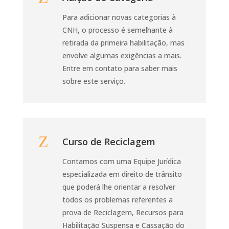
Para adicionar novas categorias à
CNH, o processo é semelhante à
retirada da primeira habilitação, mas
envolve algumas exigências a mais.
Entre em contato para saber mais
sobre este serviço.
Z
Curso de Reciclagem
Contamos com uma Equipe Jurídica
especializada em direito de trânsito
que poderá lhe orientar a resolver
todos os problemas referentes a
prova de Reciclagem, Recursos para
Habilitação Suspensa e Cassação do