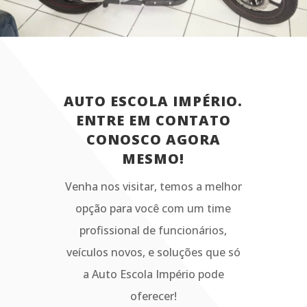
AUTO ESCOLA IMPÉRIO.
ENTRE EM CONTATO
CONOSCO AGORA
MESMO!
Venha nos visitar, temos a melhor
opção para você com um time
profissional de funcionários,
veículos novos, e soluções que só
a Auto Escola Império pode
oferecer!