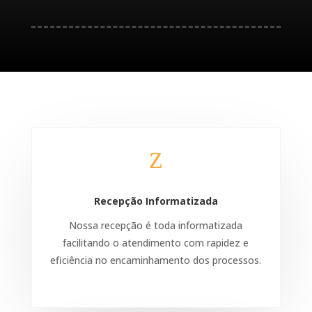
Z
Recepção Informatizada
Nossa recepção é toda informatizada
facilitando o atendimento com rapidez e
eficiência no encaminhamento dos processos.