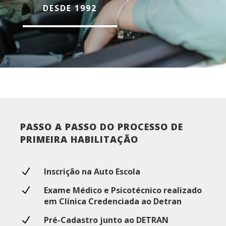
DESDE 1992
PASSO A PASSO DO PROCESSO DE
PRIMEIRA HABILITAÇÃO
N
Inscrição na Auto Escola
N
Exame Médico e Psicotécnico realizado
em Clínica Credenciada ao Detran
N
Pré-Cadastro junto ao DETRAN