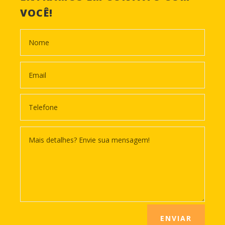
VOCÊ!
ENVIAR