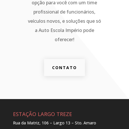
opção para você com um time
profissional de funcionários,
veículos novos, e soluções que só
a Auto Escola Império pode
oferecer!
CONTATO
ESTAÇÃO LARGO TREZE
Rua da Matriz, 106 – Largo 13 – Sto. Amaro