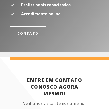
N
Profissionais capacitados
N
Atendimento online
CONTATO
ENTRE EM CONTATO
CONOSCO AGORA
MESMO!
Venha nos visitar, temos a melhor