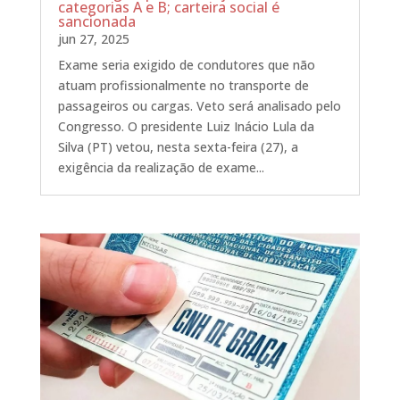
categorias A e B; carteira social é
sancionada
jun 27, 2025
Exame seria exigido de condutores que não
atuam profissionalmente no transporte de
passageiros ou cargas. Veto será analisado pelo
Congresso. O presidente Luiz Inácio Lula da
Silva (PT) vetou, nesta sexta-feira (27), a
exigência da realização de exame...