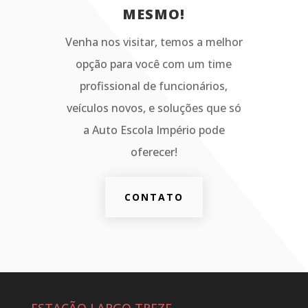
MESMO!
Venha nos visitar, temos a melhor
opção para você com um time
profissional de funcionários,
veículos novos, e soluções que só
a Auto Escola Império pode
oferecer!
CONTATO