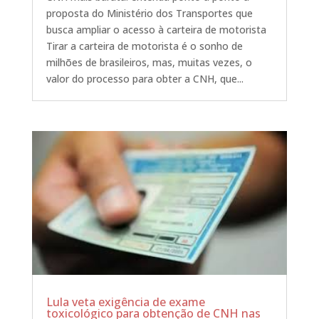
proposta do Ministério dos Transportes que
busca ampliar o acesso à carteira de motorista
Tirar a carteira de motorista é o sonho de
milhões de brasileiros, mas, muitas vezes, o
valor do processo para obter a CNH, que...
Lula veta exigência de exame
toxicológico para obtenção de CNH nas