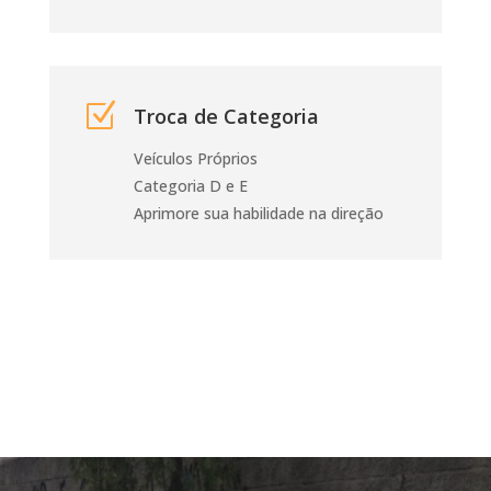
Z
Troca de Categoria
Veículos Próprios
Categoria D e E
Aprimore sua habilidade na direção