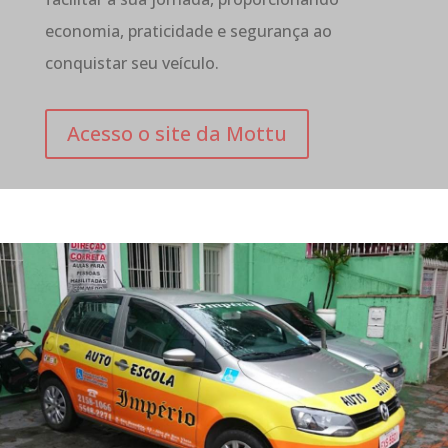
economia, praticidade e segurança ao
conquistar seu veículo.
Acesso o site da Mottu