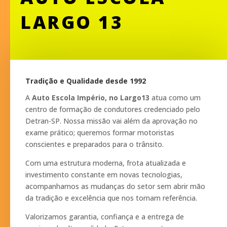
LARGO 13
Tradição e Qualidade desde 1992
A
Auto Escola Império, no Largo13
atua como um
centro de formação de condutores credenciado pelo
Detran-SP. Nossa missão vai além da aprovação no
exame prático; queremos formar motoristas
conscientes e preparados para o trânsito.
Com uma estrutura moderna, frota atualizada e
investimento constante em novas tecnologias,
acompanhamos as mudanças do setor sem abrir mão
da tradição e excelência que nos tornam referência.
Valorizamos garantia, confiança e a entrega de