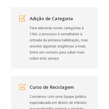
Z
Adição de Categoria
Para adicionar novas categorias à
CNH, o processo é semelhante à
retirada da primeira habilitação, mas
envolve algumas exigências a mais.
Entre em contato para saber mais
sobre este serviço.
Z
Curso de Reciclagem
Contamos com uma Equipe Jurídica
especializada em direito de trânsito
que poderá lhe orientar a resolver