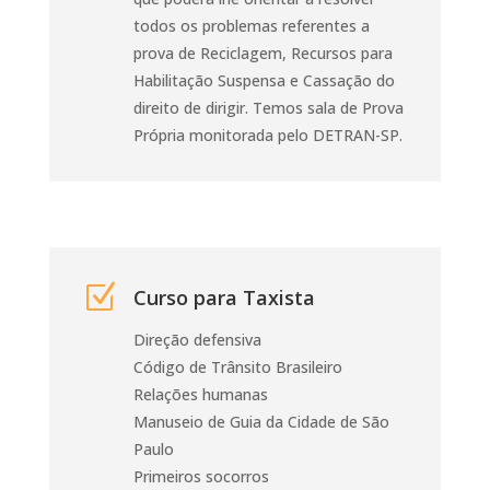
todos os problemas referentes a
prova de Reciclagem, Recursos para
Habilitação Suspensa e Cassação do
direito de dirigir. Temos sala de Prova
Própria monitorada pelo DETRAN-SP.
Z
Curso para Taxista
Direção defensiva
Código de Trânsito Brasileiro
Relações humanas
Manuseio de Guia da Cidade de São
Paulo
Primeiros socorros