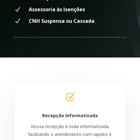
N
Assessoria às Isenções
N
CNH Suspensa ou Cassada
Z
Recepção Informatizada
Nossa recepção é toda informatizada
facilitando o atendimento com rapidez e