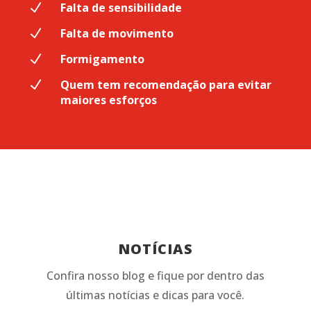
N
Falta de sensibilidade
N
Falta de movimento
N
Formigamento
N
Quem tem recomendação para evitar
maiores esforços
NOTÍCIAS
Confira nosso blog e fique por dentro das
últimas notícias e dicas para você.