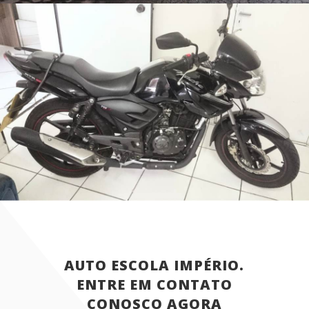
AUTO ESCOLA IMPÉRIO.
ENTRE EM CONTATO
CONOSCO AGORA