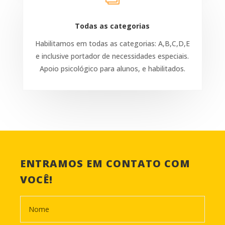
Todas as categorias
Habilitamos em todas as categorias: A,B,C,D,E
e inclusive portador de necessidades especiais.
Apoio psicológico para alunos, e habilitados.
ENTRAMOS EM CONTATO COM
VOCÊ!