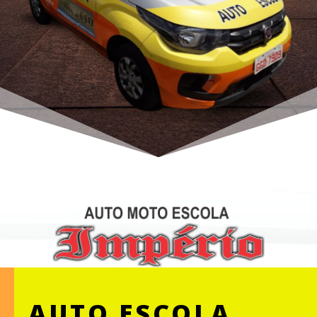
AUTO ESCOLA