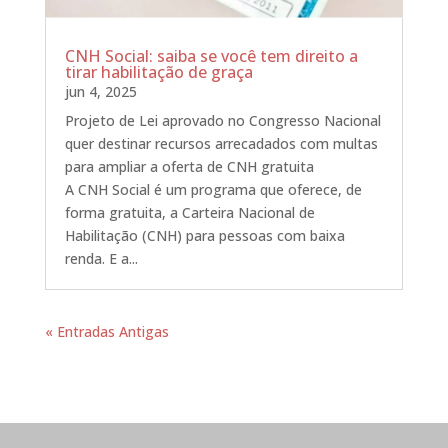
CNH Social: saiba se você tem direito a
tirar habilitação de graça
jun 4, 2025
Projeto de Lei aprovado no Congresso Nacional
quer destinar recursos arrecadados com multas
para ampliar a oferta de CNH gratuita
A CNH Social é um programa que oferece, de
forma gratuita, a Carteira Nacional de
Habilitação (CNH) para pessoas com baixa
renda. E a...
« Entradas Antigas