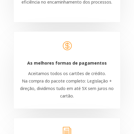
eficiência no encaminhamento dos processos.

As melhores formas de pagamentos
Aceitamos todos os cartões de crédito.
Na compra do pacote completo: Legislação +
direção, dividimos tudo em até 5X sem juros no
cartão.
i