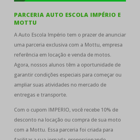
PARCERIA AUTO ESCOLA IMPÉRIO E
MOTTU
A Auto Escola Império tem o prazer de anunciar
uma parceria exclusiva com a Mottu, empresa
referência em locação e venda de motos.
Agora, nossos alunos têm a oportunidade de
garantir condições especiais para começar ou
ampliar suas atividades no mercado de
entregas e transporte.
Com o cupom IMPERIO, você recebe 10% de
desconto na locação ou compra de sua moto
com a Mottu. Essa parceria foi criada para
facilitar a sua jornada, proporcionando