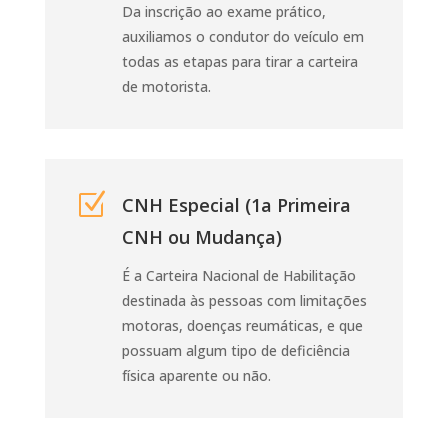
Da inscrição ao exame prático,
auxiliamos o condutor do veículo em
todas as etapas para tirar a carteira
de motorista.
Z
CNH Especial (1a Primeira
CNH ou Mudança)
É a Carteira Nacional de Habilitação
destinada às pessoas com limitações
motoras, doenças reumáticas, e que
possuam algum tipo de deficiência
física aparente ou não.