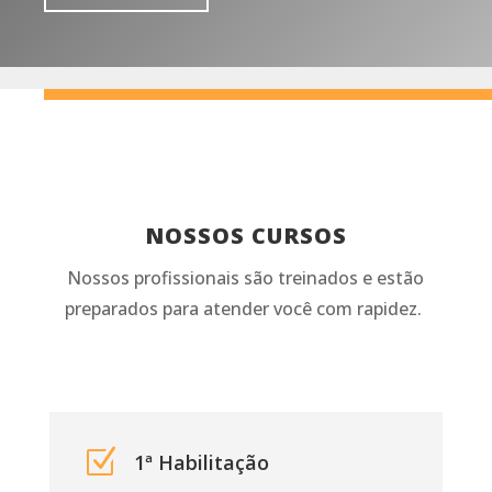
NOSSOS CURSOS
Nossos profissionais são treinados e estão
preparados para atender você com rapidez.
Z
1ª Habilitação