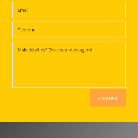
ENVIAR