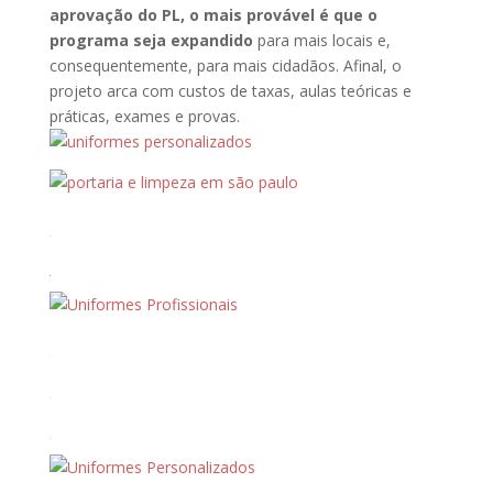
aprovação do PL, o mais provável é que o
programa seja expandido
para mais locais e,
consequentemente, para mais cidadãos. Afinal, o
projeto arca com custos de taxas, aulas teóricas e
práticas, exames e provas.