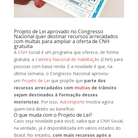
Projeto de Lei aprovado no Congresso
Nacional quer destinar recursos arrecadados
com multas para ampliar a oferta de CNH
gratuita
A
CNH
Social é um programa que oferece, de forma
gratuita, a
Carteira Nacional de Habilitação
(CNH) para
pessoas com baixa renda. E a novidade é que, na
última semana, o Congresso Nacional aprovou
um
Projeto de Lei
que propõe que
parte dos
recursos arrecadados com
multas
de trânsito
sejam destinados à formação desses
motoristas
. Por isso,
Autoesporte
mostra agora
quem terá direito ao benefício
.
O que muda com o Projeto de Lei?
Caso seja novidade para você, saiba que a CNH Social,
na verdade, já é disponibilizada em vários estados do
Brasil. No entanto,
com mais recursos após a