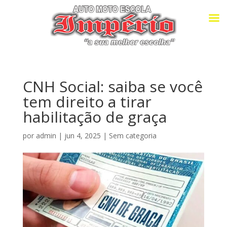
CNH Social: saiba se você
tem direito a tirar
habilitação de graça
por
admin
|
jun 4, 2025
|
Sem categoria