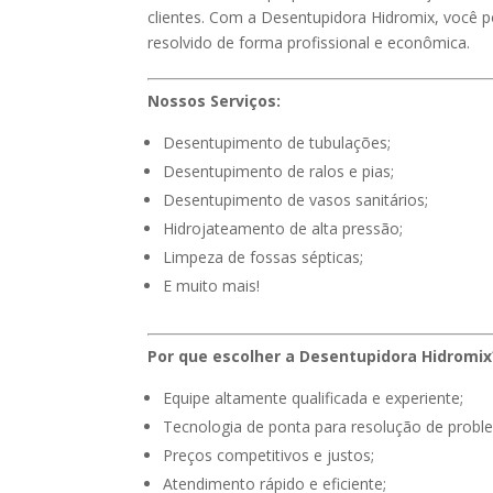
clientes. Com a Desentupidora Hidromix, você p
resolvido de forma profissional e econômica.
Nossos Serviços:
Desentupimento de tubulações;
Desentupimento de ralos e pias;
Desentupimento de vasos sanitários;
Hidrojateamento de alta pressão;
Limpeza de fossas sépticas;
E muito mais!
Por que escolher a Desentupidora Hidromix
Equipe altamente qualificada e experiente;
Tecnologia de ponta para resolução de probl
Preços competitivos e justos;
Atendimento rápido e eficiente;