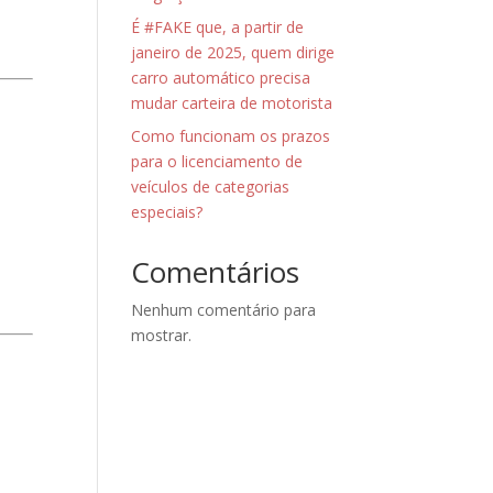
É #FAKE que, a partir de
janeiro de 2025, quem dirige
carro automático precisa
mudar carteira de motorista
Como funcionam os prazos
para o licenciamento de
veículos de categorias
especiais?
Comentários
Nenhum comentário para
mostrar.